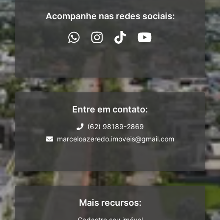
Acompanhe nas redes sociais:
Entre em contato:
(62) 98189-2869
marceloazeredo.imoveis@gmail.com
Mais recursos:
Cadastre seu imóvel