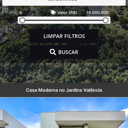
0
Valor (R$)
16.000.000
LIMPAR FILTROS
BUSCAR
Casa Moderna no Jardins Valência