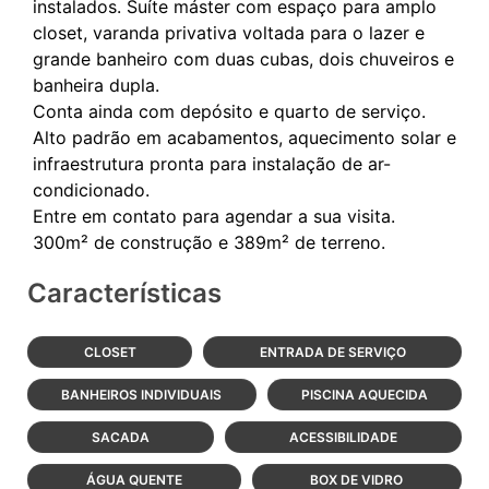
instalados. Suíte máster com espaço para amplo
closet, varanda privativa voltada para o lazer e
grande banheiro com duas cubas, dois chuveiros e
banheira dupla.
Conta ainda com depósito e quarto de serviço.
Alto padrão em acabamentos, aquecimento solar e
infraestrutura pronta para instalação de ar-
condicionado.
Entre em contato para agendar a sua visita.
Características
CLOSET
ENTRADA DE SERVIÇO
BANHEIROS INDIVIDUAIS
PISCINA AQUECIDA
SACADA
ACESSIBILIDADE
ÁGUA QUENTE
BOX DE VIDRO