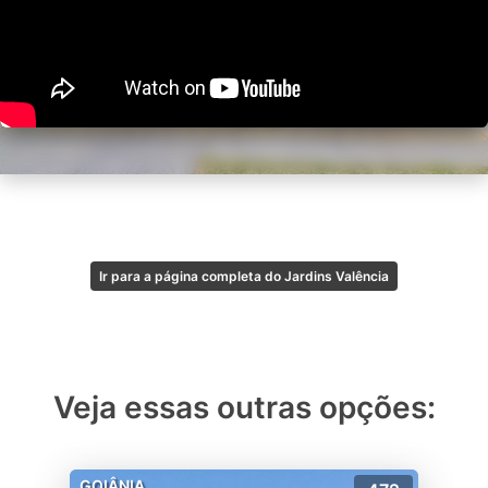
Ir para a página completa do Jardins Valência
Veja essas outras opções:
GOIÂNIA