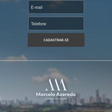
CADASTRAR-SE