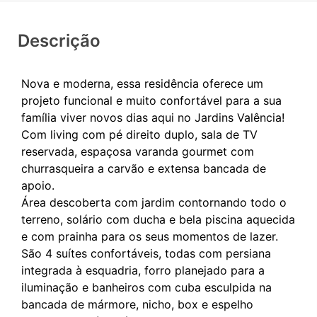
Descrição
Nova e moderna, essa residência oferece um
projeto funcional e muito confortável para a sua
família viver novos dias aqui no Jardins Valência!
Com living com pé direito duplo, sala de TV
reservada, espaçosa varanda gourmet com
churrasqueira a carvão e extensa bancada de
apoio.
Área descoberta com jardim contornando todo o
terreno, solário com ducha e bela piscina aquecida
e com prainha para os seus momentos de lazer.
São 4 suítes confortáveis, todas com persiana
integrada à esquadria, forro planejado para a
iluminação e banheiros com cuba esculpida na
bancada de mármore, nicho, box e espelho