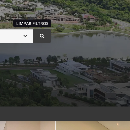
LIMPAR FILTROS