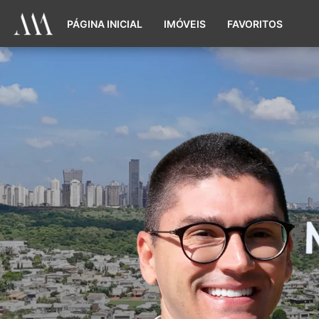
PÁGINA INICIAL
IMÓVEIS
FAVORITOS