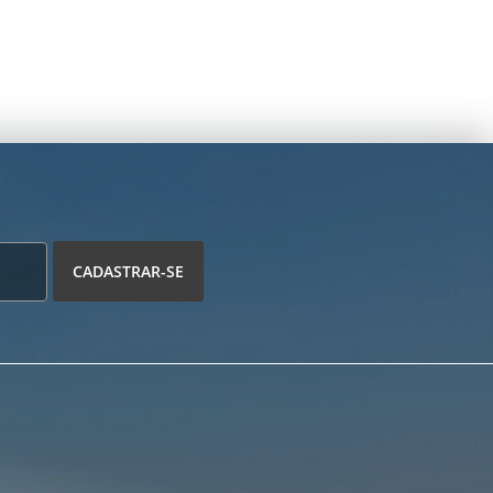
CADASTRAR-SE