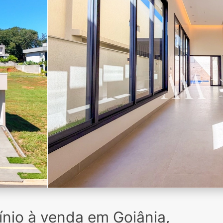
io à venda em Goiânia,