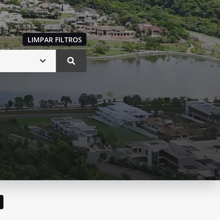
LIMPAR FILTROS