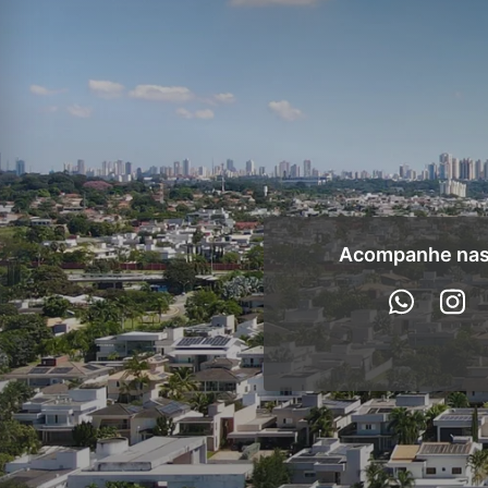
Acompanhe nas 