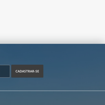
CADASTRAR-SE