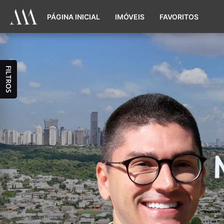
PÁGINA INICIAL
IMÓVEIS
FAVORITOS
FILTROS