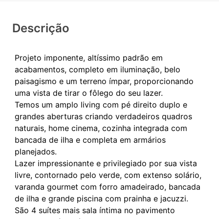
Descrição
Projeto imponente, altíssimo padrão em
acabamentos, completo em iluminação, belo
paisagismo e um terreno ímpar, proporcionando
uma vista de tirar o fôlego do seu lazer.
Temos um amplo living com pé direito duplo e
grandes aberturas criando verdadeiros quadros
naturais, home cinema, cozinha integrada com
bancada de ilha e completa em armários
planejados.
Lazer impressionante e privilegiado por sua vista
livre, contornado pelo verde, com extenso solário,
varanda gourmet com forro amadeirado, bancada
de ilha e grande piscina com prainha e jacuzzi.
São 4 suítes mais sala íntima no pavimento