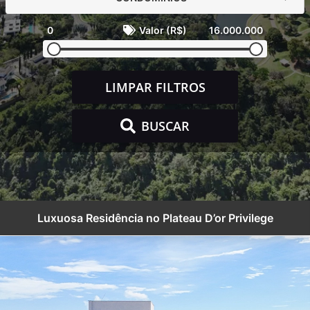
0
Valor (R$)
16.000.000
LIMPAR FILTROS
BUSCAR
Luxuosa Residência no Plateau D’or Privilege