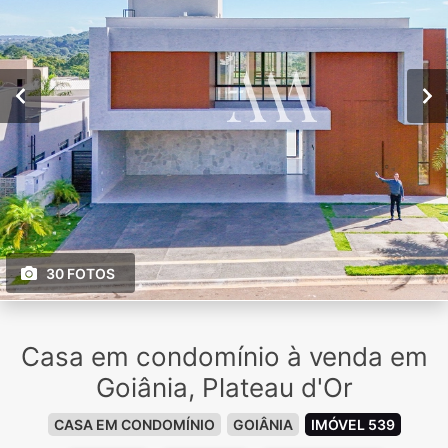
30 FOTOS
Casa em condomínio à venda em
Goiânia, Plateau d'Or
CASA EM CONDOMÍNIO
GOIÂNIA
IMÓVEL 539