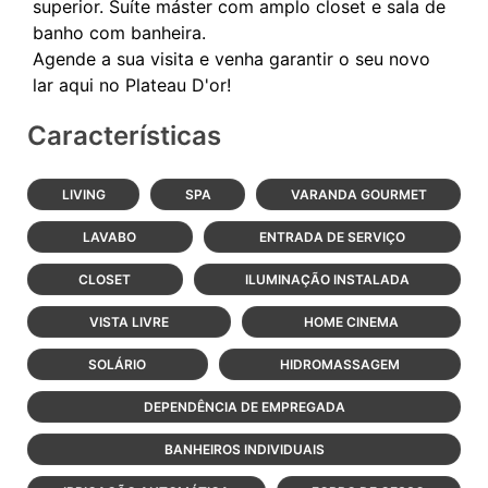
superior. Suíte máster com amplo closet e sala de
banho com banheira.
Agende a sua visita e venha garantir o seu novo
Características
LIVING
SPA
VARANDA GOURMET
LAVABO
ENTRADA DE SERVIÇO
CLOSET
ILUMINAÇÃO INSTALADA
VISTA LIVRE
HOME CINEMA
SOLÁRIO
HIDROMASSAGEM
DEPENDÊNCIA DE EMPREGADA
BANHEIROS INDIVIDUAIS