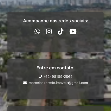
Acompanhe nas redes sociais:
Entre em contato:
(62) 98189-2869
marceloazeredo.imoveis@gmail.com