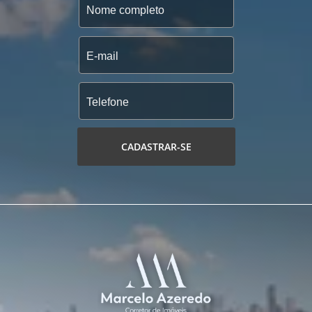
CADASTRAR-SE