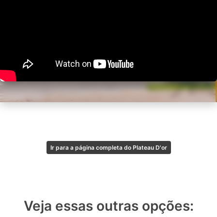
Ir para a página completa do Plateau D'or
Veja essas outras opções: