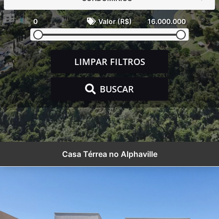
0
Valor (R$)
16.000.000
LIMPAR FILTROS
BUSCAR
Casa Térrea no Alphaville