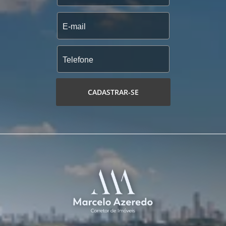
CADASTRAR-SE