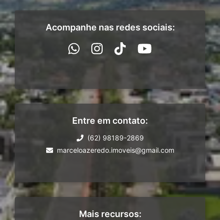
Acompanhe nas redes sociais:
Entre em contato:
(62) 98189-2869
marceloazeredo.imoveis@gmail.com
Mais recursos: