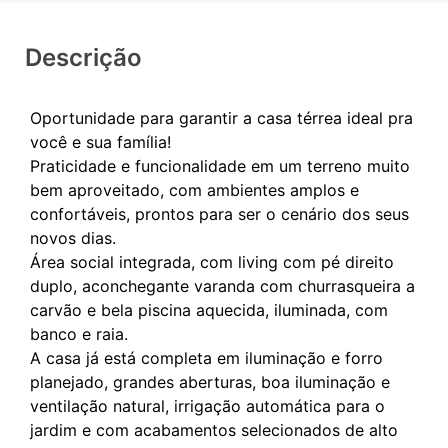
Descrição
Oportunidade para garantir a casa térrea ideal pra
você e sua família!
Praticidade e funcionalidade em um terreno muito
bem aproveitado, com ambientes amplos e
confortáveis, prontos para ser o cenário dos seus
novos dias.
Área social integrada, com living com pé direito
duplo, aconchegante varanda com churrasqueira a
carvão e bela piscina aquecida, iluminada, com
banco e raia.
A casa já está completa em iluminação e forro
planejado, grandes aberturas, boa iluminação e
ventilação natural, irrigação automática para o
jardim e com acabamentos selecionados de alto