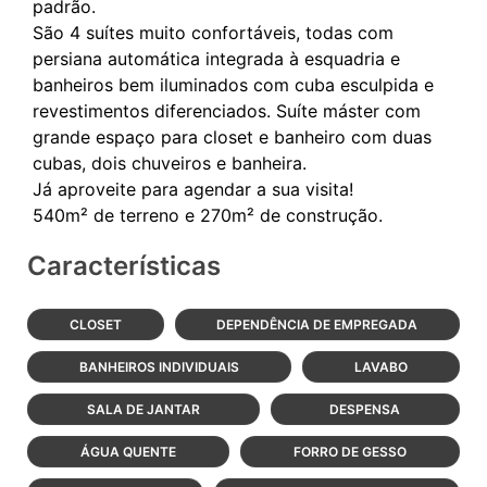
padrão.
São 4 suítes muito confortáveis, todas com
persiana automática integrada à esquadria e
banheiros bem iluminados com cuba esculpida e
revestimentos diferenciados. Suíte máster com
grande espaço para closet e banheiro com duas
cubas, dois chuveiros e banheira.
Já aproveite para agendar a sua visita!
Características
CLOSET
DEPENDÊNCIA DE EMPREGADA
BANHEIROS INDIVIDUAIS
LAVABO
SALA DE JANTAR
DESPENSA
ÁGUA QUENTE
FORRO DE GESSO