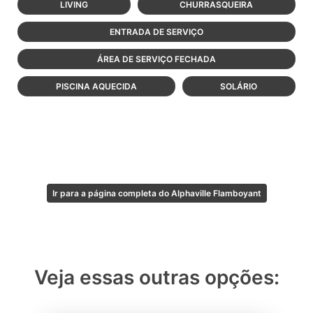
LIVING
CHURRASQUEIRA
ENTRADA DE SERVIÇO
ÁREA DE SERVIÇO FECHADA
PISCINA AQUECIDA
SOLÁRIO
Ir para a página completa do Alphaville Flamboyant
Veja essas outras opções: