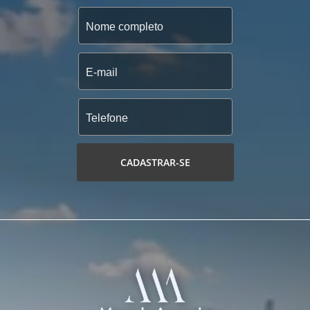
CADASTRAR-SE