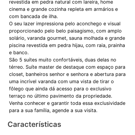
revestida em pedra natural com lareira, home
cinema e grande cozinha repleta em armários e
com bancada de ilha.
O seu lazer impressiona pelo aconchego e visual
proporcionado pelo belo paisagismo, com amplo
solário, varanda gourmet, sauna molhada e grande
piscina revestida em pedra hijau, com raia, prainha
e banco.
São 5 suítes muito confortáveis, duas delas no
térreo. Suíte master de destaque com espaço para
closet, banheiros senhor e senhora e abertura para
uma incrível varanda com uma vista de tirar o
fôlego que ainda dá acesso para o exclusivo
terraço no último pavimento da propriedade.
Venha conhecer e garantir toda essa exclusividade
Características