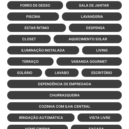
FORRO DE GESSO
SALA DE JANTAR
PISCINA
LAVANDERIA
ESTAR ÍNTIMO
DESPENSA
CLOSET
AQUECIMENTO SOLAR
ILUMINAÇÃO INSTALADA
LIVING
TERRAÇO
VARANDA GOURMET
SOLÁRIO
LAVABO
ESCRITÓRIO
DEPENDÊNCIA DE EMPREGADA
CHURRASQUEIRA
COZINHA COM ILHA CENTRAL
IRRIGAÇÃO AUTOMÁTICA
VISTA LIVRE
HOME CINEMA
SACADA