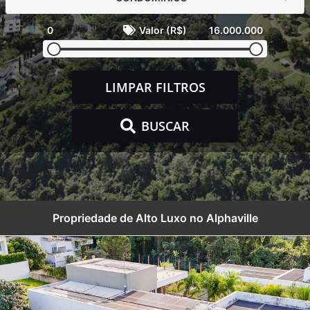
0
Valor (R$)
16.000.000
LIMPAR FILTROS
BUSCAR
Propriedade de Alto Luxo no Alphaville