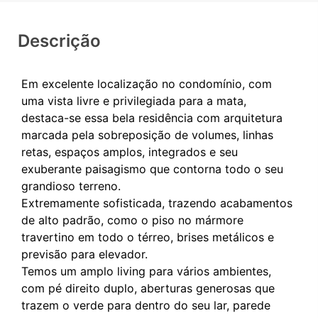
Descrição
Em excelente localização no condomínio, com
uma vista livre e privilegiada para a mata,
destaca-se essa bela residência com arquitetura
marcada pela sobreposição de volumes, linhas
retas, espaços amplos, integrados e seu
exuberante paisagismo que contorna todo o seu
grandioso terreno.
Extremamente sofisticada, trazendo acabamentos
de alto padrão, como o piso no mármore
travertino em todo o térreo, brises metálicos e
previsão para elevador.
Temos um amplo living para vários ambientes,
com pé direito duplo, aberturas generosas que
trazem o verde para dentro do seu lar, parede