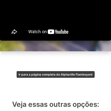
Ir para a página completa do Alphaville Flamboyant
Veja essas outras opções: