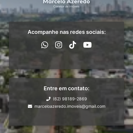
Acompanhe nas redes sociais:
Entre em contato:
(62) 98189-2869
marceloazeredo.imoveis@gmail.com