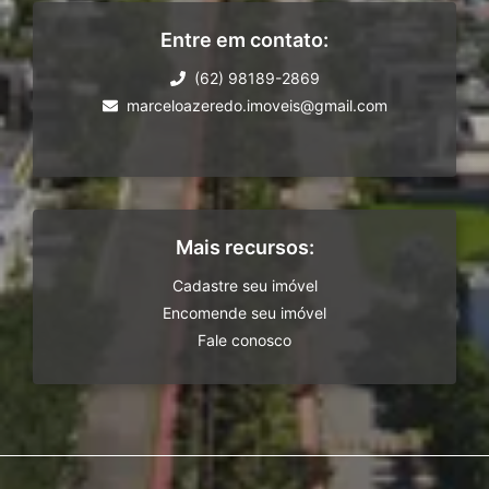
Entre em contato:
(62) 98189-2869
marceloazeredo.imoveis@gmail.com
Mais recursos:
Cadastre seu imóvel
Encomende seu imóvel
Fale conosco