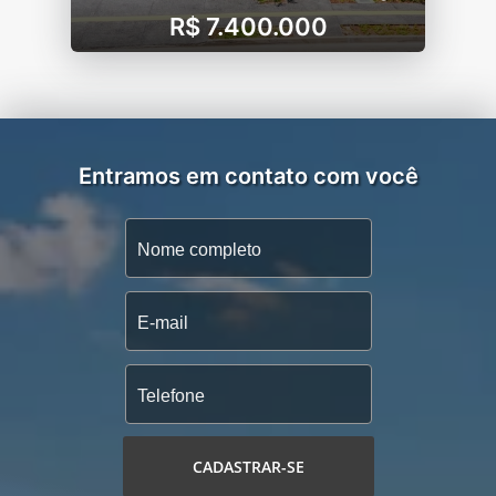
R$ 7.400.000
Entramos em contato com você
CADASTRAR-SE