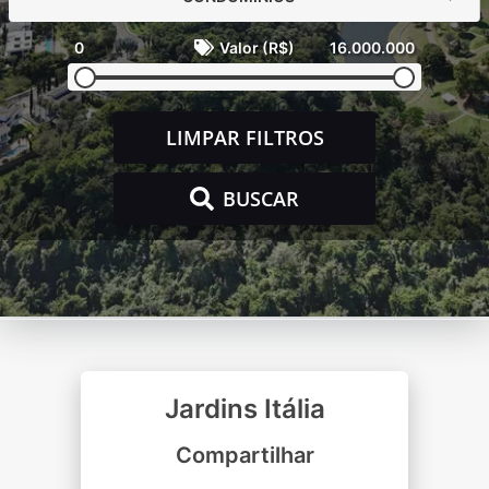
0
Valor (R$)
16.000.000
LIMPAR FILTROS
BUSCAR
Jardins Itália
Compartilhar