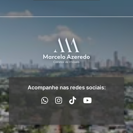
Acompanhe nas redes sociais: